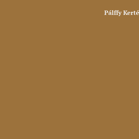
Pálffy Kert