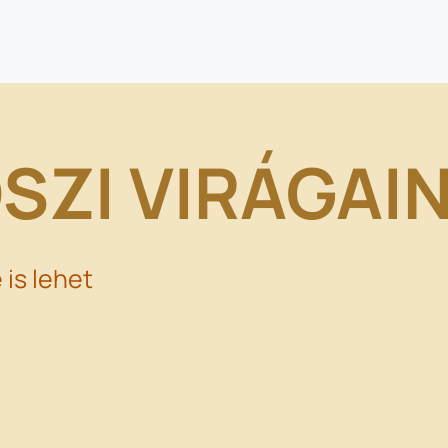
SZI VIRÁGAI
 is lehet