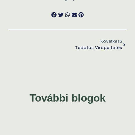
Következő
Tudatos Virágültetés
További blogok