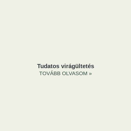
Tudatos virágültetés
TOVÁBB OLVASOM »